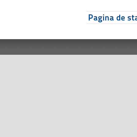
Pagina de sta