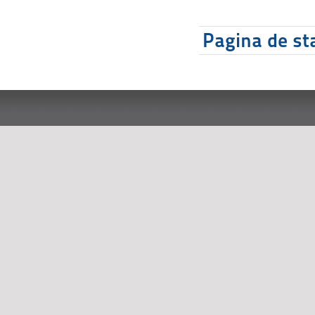
Pagina de sta