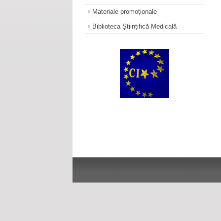
Materiale promoţionale
Biblioteca Științifică Medicală