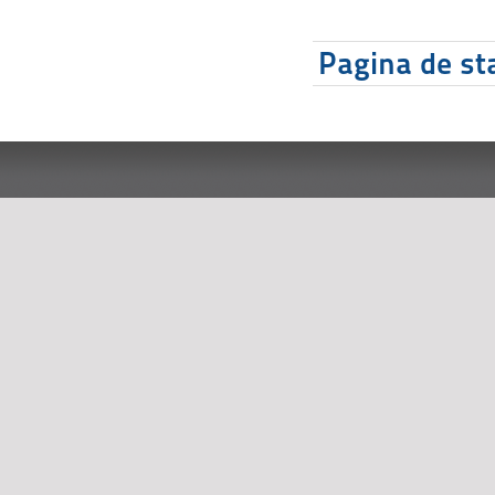
Pagina de sta