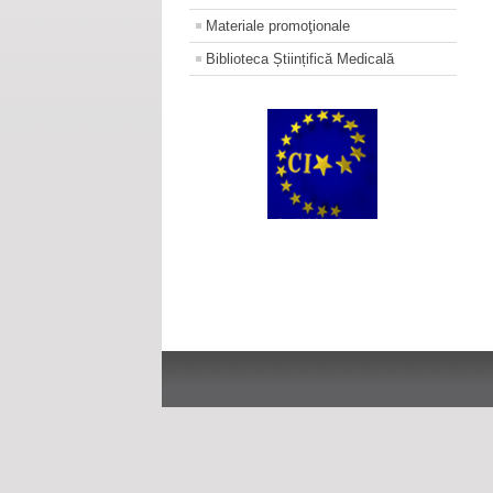
Materiale promoţionale
Biblioteca Științifică Medicală