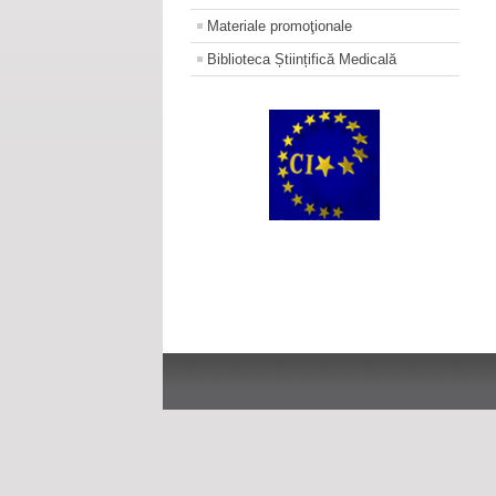
Materiale promoţionale
Biblioteca Științifică Medicală