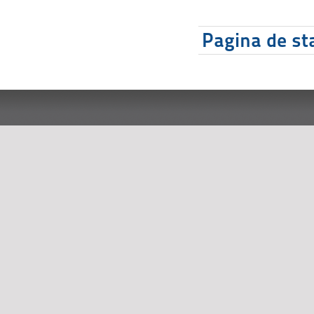
Pagina de sta