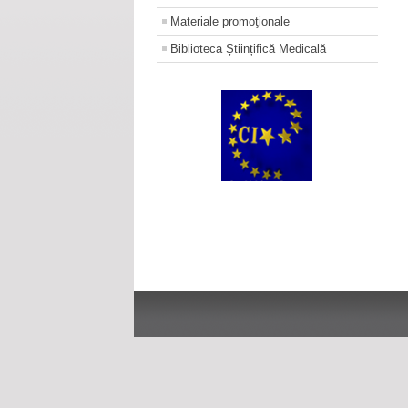
Materiale promoţionale
Biblioteca Științifică Medicală