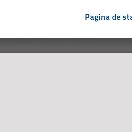
Pagina de sta