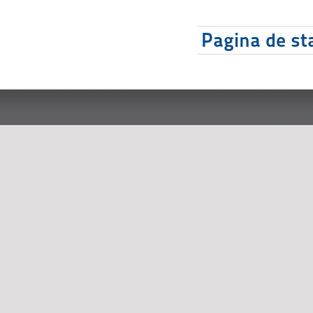
Pagina de sta