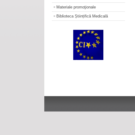
Materiale promoţionale
Biblioteca Științifică Medicală