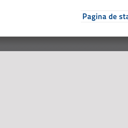
Pagina de sta