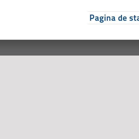
Pagina de sta