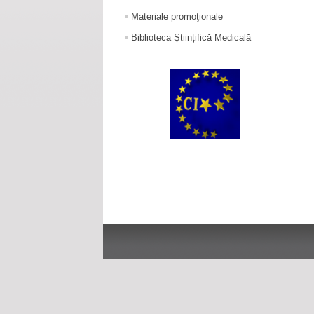
Materiale promoţionale
Biblioteca Științifică Medicală