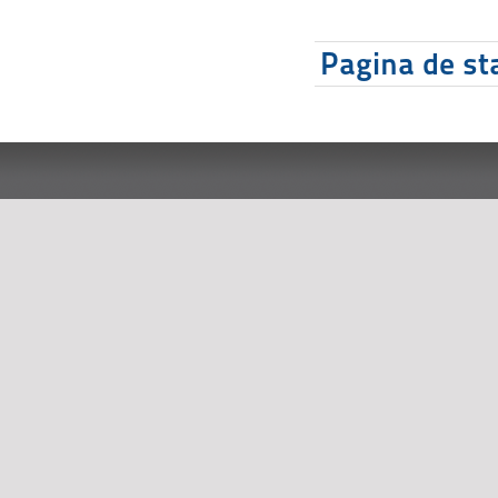
Pagina de sta