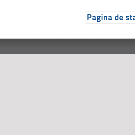
Pagina de sta