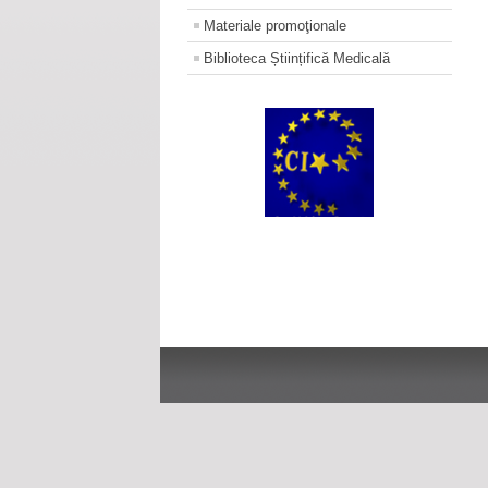
Materiale promoţionale
Biblioteca Științifică Medicală