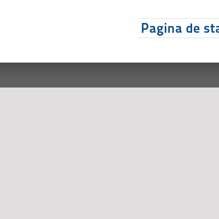
Pagina de sta