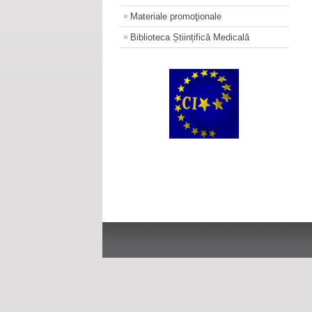
Materiale promoţionale
Biblioteca Științifică Medicală