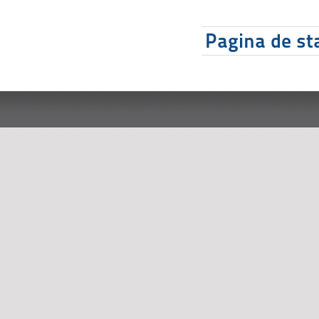
Pagina de sta