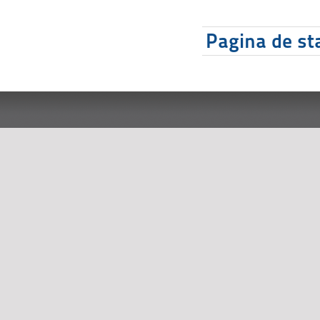
Pagina de sta