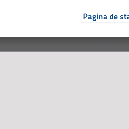
Pagina de sta