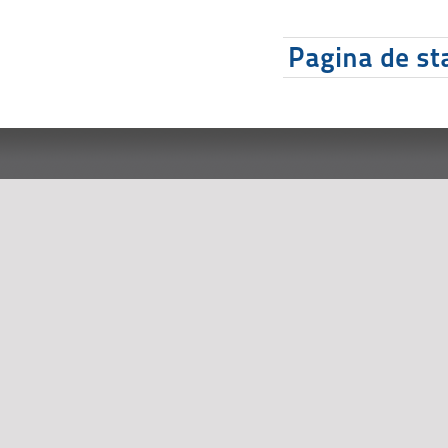
Pagina de sta