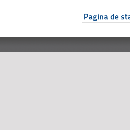
Pagina de sta