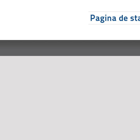
Pagina de sta