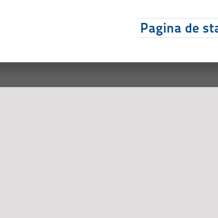
Pagina de sta