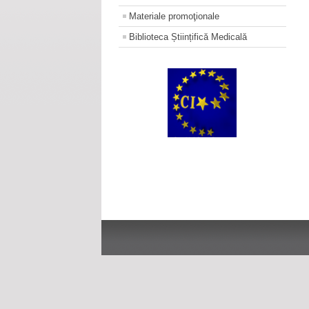
Materiale promoţionale
Biblioteca Științifică Medicală