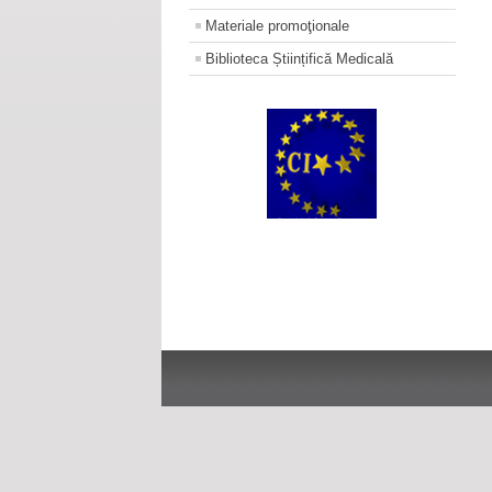
Materiale promoţionale
Biblioteca Științifică Medicală