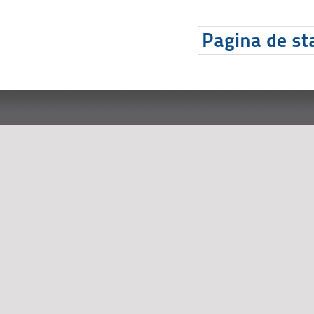
Pagina de sta