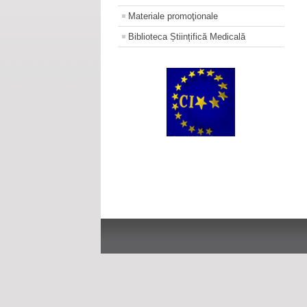
Materiale promoţionale
Biblioteca Științifică Medicală