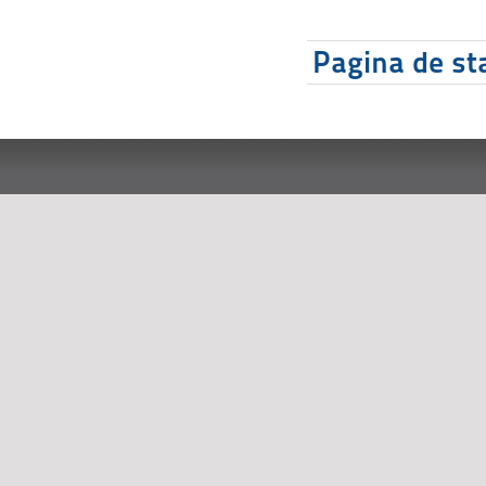
Pagina de sta