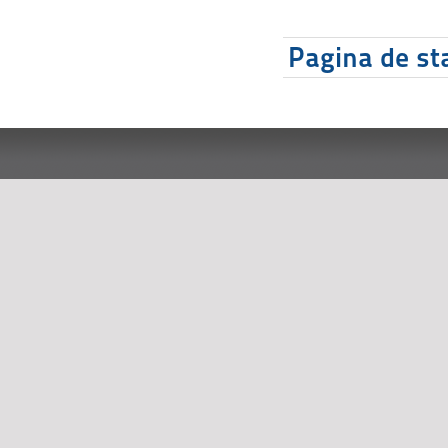
Pagina de sta