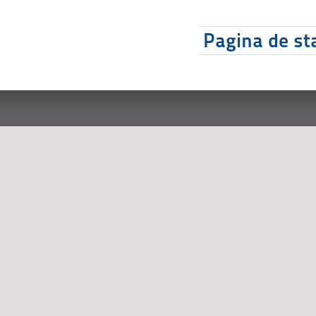
Pagina de sta