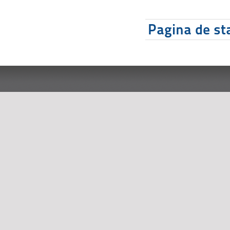
Pagina de sta