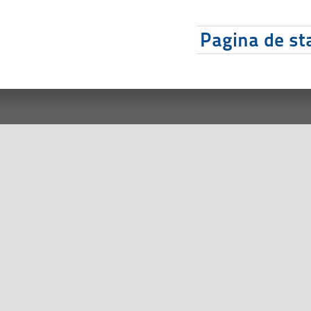
Pagina de sta