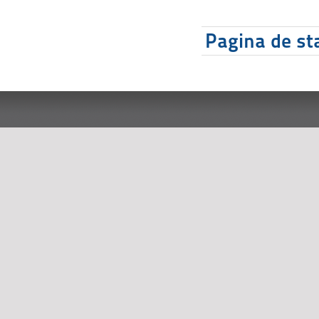
Pagina de sta