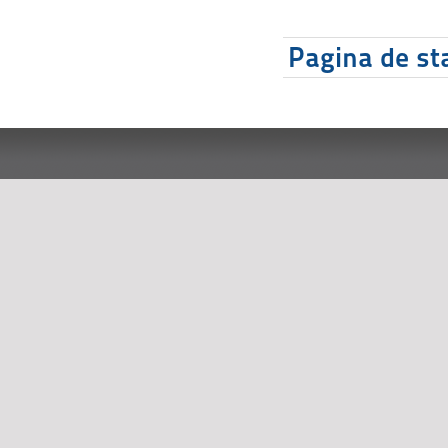
Pagina de sta