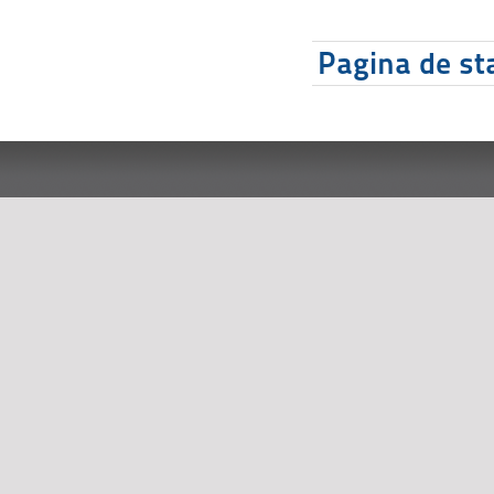
Pagina de sta