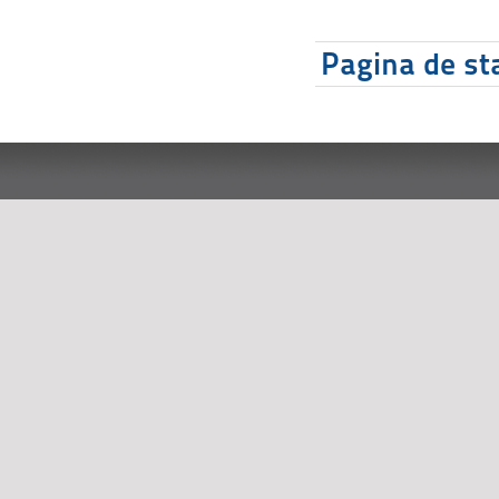
Pagina de sta