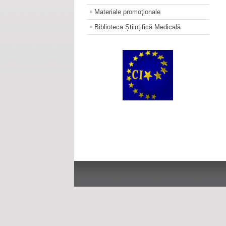
Materiale promoţionale
Biblioteca Științifică Medicală