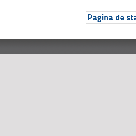
Pagina de sta