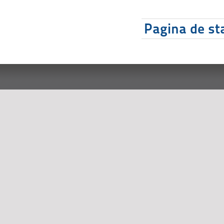
Pagina de sta