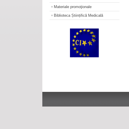
Materiale promoţionale
Biblioteca Științifică Medicală