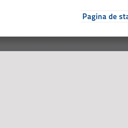
Pagina de sta