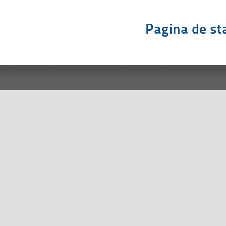
Pagina de sta