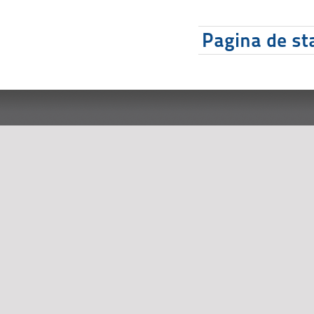
Pagina de sta