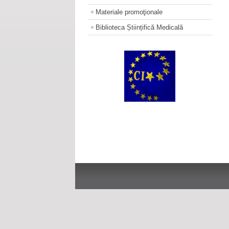
Materiale promoţionale
Biblioteca Științifică Medicală