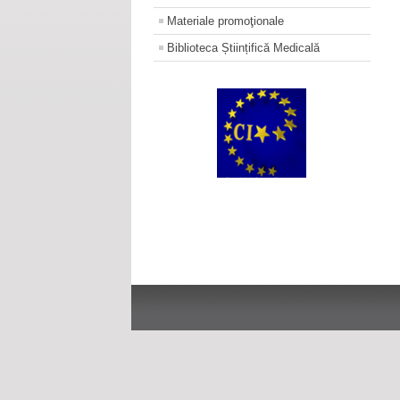
Materiale promoţionale
Biblioteca Științifică Medicală