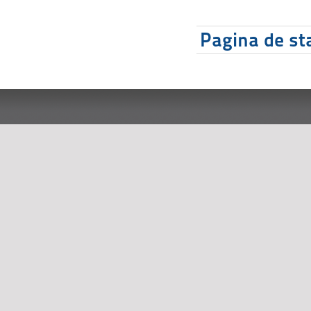
Pagina de sta