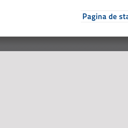
Pagina de sta